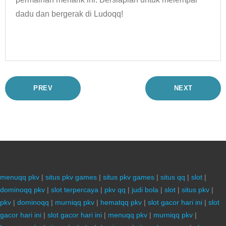
dadu dan bergerak di Ludoqq!
PREV
NEXT
menuqq pkv
|
situs pkv games
|
situs pkv games
|
situs qq
|
slot
|
dominoqq pkv
|
slot terpercaya
|
pkv qq
|
judi bola
|
slot
|
situs pkv
|
pkv
|
dominoqq
|
murniqq pkv
|
hematqq pkv
|
slot gacor hari ini
|
slot
gacor hari ini
|
slot gacor hari ini
|
menuqq pkv
|
murniqq pkv
|