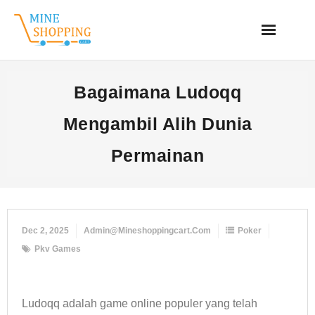
Skip
to
content
Bagaimana Ludoqq
Mengambil Alih Dunia
Permainan
Dec 2, 2025
Admin@mineshoppingcart.com
Poker
Pkv Games
Ludoqq adalah game online populer yang telah