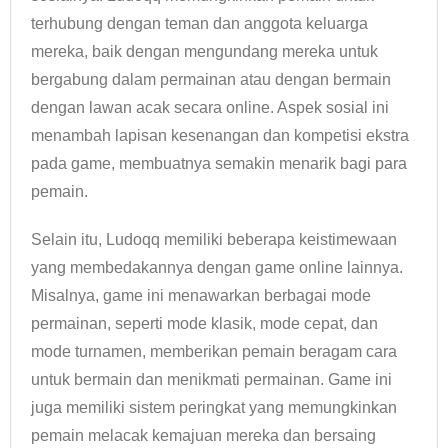
terhubung dengan teman dan anggota keluarga
mereka, baik dengan mengundang mereka untuk
bergabung dalam permainan atau dengan bermain
dengan lawan acak secara online. Aspek sosial ini
menambah lapisan kesenangan dan kompetisi ekstra
pada game, membuatnya semakin menarik bagi para
pemain.
Selain itu, Ludoqq memiliki beberapa keistimewaan
yang membedakannya dengan game online lainnya.
Misalnya, game ini menawarkan berbagai mode
permainan, seperti mode klasik, mode cepat, dan
mode turnamen, memberikan pemain beragam cara
untuk bermain dan menikmati permainan. Game ini
juga memiliki sistem peringkat yang memungkinkan
pemain melacak kemajuan mereka dan bersaing