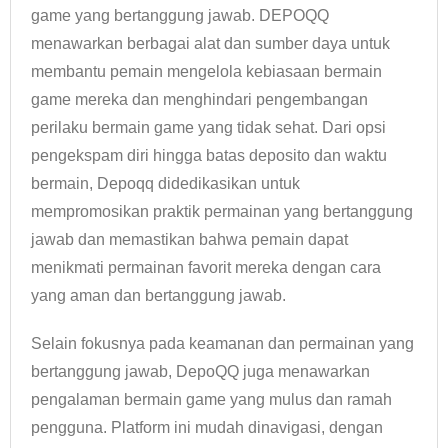
game yang bertanggung jawab. DEPOQQ
menawarkan berbagai alat dan sumber daya untuk
membantu pemain mengelola kebiasaan bermain
game mereka dan menghindari pengembangan
perilaku bermain game yang tidak sehat. Dari opsi
pengekspam diri hingga batas deposito dan waktu
bermain, Depoqq didedikasikan untuk
mempromosikan praktik permainan yang bertanggung
jawab dan memastikan bahwa pemain dapat
menikmati permainan favorit mereka dengan cara
yang aman dan bertanggung jawab.
Selain fokusnya pada keamanan dan permainan yang
bertanggung jawab, DepoQQ juga menawarkan
pengalaman bermain game yang mulus dan ramah
pengguna. Platform ini mudah dinavigasi, dengan