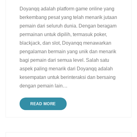
Doyanqq adalah platform game online yang
berkembang pesat yang telah menarik jutaan
pemain dari seluruh dunia. Dengan beragam
permainan untuk dipilih, termasuk poker,
blackjack, dan slot, Doyanqq menawarkan
pengalaman bermain yang unik dan menarik
bagi pemain dari semua level. Salah satu
aspek paling menarik dari Doyanqq adalah
kesempatan untuk berinteraksi dan bersaing
dengan pemain lain
…
READ MORE