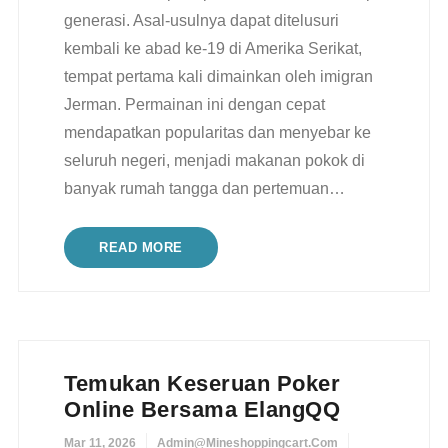
generasi. Asal-usulnya dapat ditelusuri
kembali ke abad ke-19 di Amerika Serikat,
tempat pertama kali dimainkan oleh imigran
Jerman. Permainan ini dengan cepat
mendapatkan popularitas dan menyebar ke
seluruh negeri, menjadi makanan pokok di
banyak rumah tangga dan pertemuan
…
READ MORE
Temukan Keseruan Poker
Online Bersama ElangQQ
Mar 11, 2026
Admin@mineshoppingcart.com