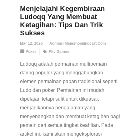
Menjelajahi Kegembiraan
Ludoqq Yang Membuat
Ketagihan: Tips Dan Trik
Sukses
Mar 12, 2026
Admin@mineshoppingcart.com
Poker
Pkv Games
Ludoqq adalah permainan multipemain
daring populer yang menggabungkan
elemen permainan papan tradisional seperti
Ludo dan poker. Permainan ini mudah
dipelajari tetapi sulit untuk dikuasai,
menjadikannya pengalaman yang
menyenangkan dan membuat ketagihan bagi
pemain dari semua tingkat keahlian. Pada
artikel ini, kami akan mengeksplorasi