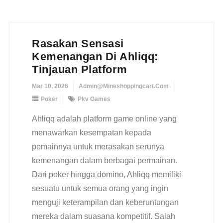
Rasakan Sensasi
Kemenangan Di Ahliqq:
Tinjauan Platform
Mar 10, 2026
Admin@mineshoppingcart.com
Poker
Pkv Games
Ahliqq adalah platform game online yang
menawarkan kesempatan kepada
pemainnya untuk merasakan serunya
kemenangan dalam berbagai permainan.
Dari poker hingga domino, Ahliqq memiliki
sesuatu untuk semua orang yang ingin
menguji keterampilan dan keberuntungan
mereka dalam suasana kompetitif. Salah