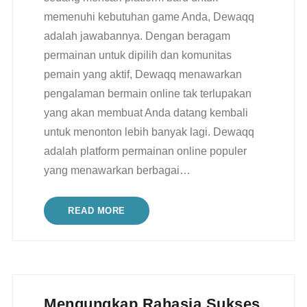
memenuhi kebutuhan game Anda, Dewaqq
adalah jawabannya. Dengan beragam
permainan untuk dipilih dan komunitas
pemain yang aktif, Dewaqq menawarkan
pengalaman bermain online tak terlupakan
yang akan membuat Anda datang kembali
untuk menonton lebih banyak lagi. Dewaqq
adalah platform permainan online populer
yang menawarkan berbagai
…
READ MORE
Mengungkap Rahasia Sukses