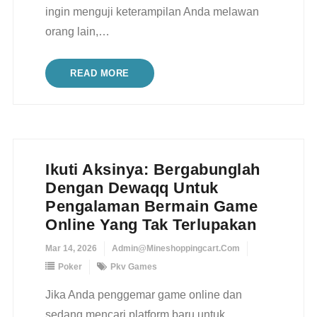
ingin menguji keterampilan Anda melawan
orang lain,
…
READ MORE
Ikuti Aksinya: Bergabunglah
Dengan Dewaqq Untuk
Pengalaman Bermain Game
Online Yang Tak Terlupakan
Mar 14, 2026
Admin@mineshoppingcart.com
Poker
Pkv Games
Jika Anda penggemar game online dan
sedang mencari platform baru untuk