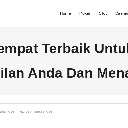
Home
Poker
Slot
Casin
Tempat Terbaik Untu
ilan Anda Dan Men
oker
,
Slot
Pkv Games
,
Slot