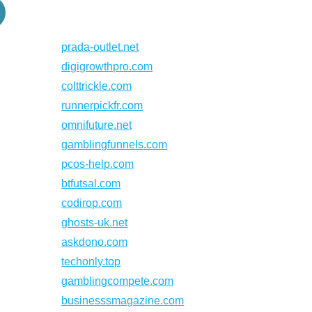
prada-outlet.net
digigrowthpro.com
colttrickle.com
runnerpickfr.com
omnifuture.net
gamblingfunnels.com
pcos-help.com
btfutsal.com
codirop.com
ghosts-uk.net
askdono.com
techonly.top
gamblingcompete.com
businesssmagazine.com