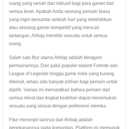
ruang yang ramah dan inklusif bagi para gamer dari
semua level. Apakah Anda seorang pemain biasa
yang ingin bersantai setelah hari yang melelahkan
atau seorang gamer kompetitif yang mencari
tantangan, Ahliqq memiliki sesuatu untuk semua
orang.
Salah satu fitur utama Ahliqq adalah beragam
permainannya. Dari judul populer seperti Fortnite dan
League of Legends hingga game indie yang kurang
dikenal, selalu ada banyak pilihan bagi pemain untuk
dipilih. Variasi ini memastikan bahwa pemain dari
semua minat dan tingkat keahlian dapat menemukan
sesuatu yang sesuai dengan preferensi mereka.
Fitur menonjol lainnya dari Ahliqq adalah
penekanannya pada komunitas. Platform ini memupuk