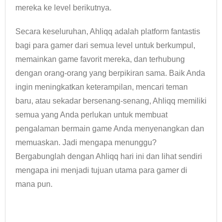
mereka ke level berikutnya.
Secara keseluruhan, Ahliqq adalah platform fantastis
bagi para gamer dari semua level untuk berkumpul,
memainkan game favorit mereka, dan terhubung
dengan orang-orang yang berpikiran sama. Baik Anda
ingin meningkatkan keterampilan, mencari teman
baru, atau sekadar bersenang-senang, Ahliqq memiliki
semua yang Anda perlukan untuk membuat
pengalaman bermain game Anda menyenangkan dan
memuaskan. Jadi mengapa menunggu?
Bergabunglah dengan Ahliqq hari ini dan lihat sendiri
mengapa ini menjadi tujuan utama para gamer di
mana pun.