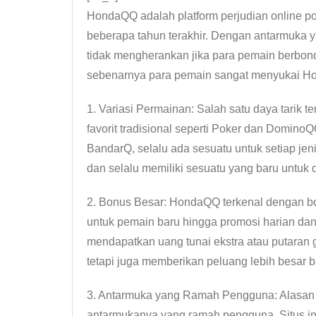
HondaQQ adalah platform perjudian online p
beberapa tahun terakhir. Dengan antarmuka 
tidak mengherankan jika para pemain berbon
sebenarnya para pemain sangat menyukai Ho
1. Variasi Permainan: Salah satu daya tarik
favorit tradisional seperti Poker dan Domin
BandarQ, selalu ada sesuatu untuk setiap jen
dan selalu memiliki sesuatu yang baru untuk 
2. Bonus Besar: HondaQQ terkenal dengan b
untuk pemain baru hingga promosi harian da
mendapatkan uang tunai ekstra atau putaran 
tetapi juga memberikan peluang lebih besar 
3. Antarmuka yang Ramah Pengguna: Alasa
antarmukanya yang ramah pengguna. Situs in