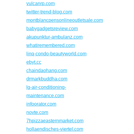
vulcanrp.com
twitter-trend-blog.com
montblancpensonlineoutletsale.com
babygadgetsreview.com
akupunktur-ambulanz.com
whatiremembered.com
linq-condo-beautyworld.com
ebyt.cc
chaindaohang.com
drmarkbuddha.com
lg-air-conditioning-
maintenance.com
infoorator.com
novte.com
7hpizzaeasternmarket.com
hollaendisches-viertel.com