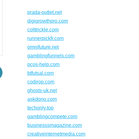
prada-outlet.net
digigrowthpro.com
colttrickle.com
runnerpickfr.com
omnifuture.net
gamblingfunnels.com
pcos-help.com
btfutsal.com
codirop.com
ghosts-uk.net
askdono.com
techonly.top
gamblingcompete.com
businesssmagazine.com
creativeinternetmedia.com