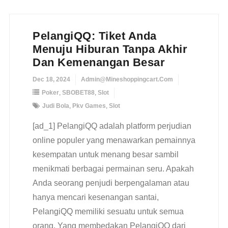
PelangiQQ: Tiket Anda
Menuju Hiburan Tanpa Akhir
Dan Kemenangan Besar
Dec 18, 2024
Admin@mineshoppingcart.com
Poker
,
SBOBET88
,
Slot
Judi Bola
,
Pkv Games
,
Slot
[ad_1] PelangiQQ adalah platform perjudian
online populer yang menawarkan pemainnya
kesempatan untuk menang besar sambil
menikmati berbagai permainan seru. Apakah
Anda seorang penjudi berpengalaman atau
hanya mencari kesenangan santai,
PelangiQQ memiliki sesuatu untuk semua
orang. Yang membedakan PelangiQQ dari