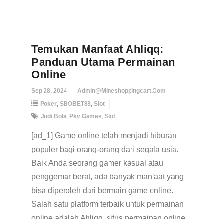
Temukan Manfaat Ahliqq:
Panduan Utama Permainan
Online
Sep 28, 2024
Admin@mineshoppingcart.com
Poker
,
SBOBET88
,
Slot
Judi Bola
,
Pkv Games
,
Slot
[ad_1] Game online telah menjadi hiburan
populer bagi orang-orang dari segala usia.
Baik Anda seorang gamer kasual atau
penggemar berat, ada banyak manfaat yang
bisa diperoleh dari bermain game online.
Salah satu platform terbaik untuk permainan
online adalah Ahliqq, situs permainan online