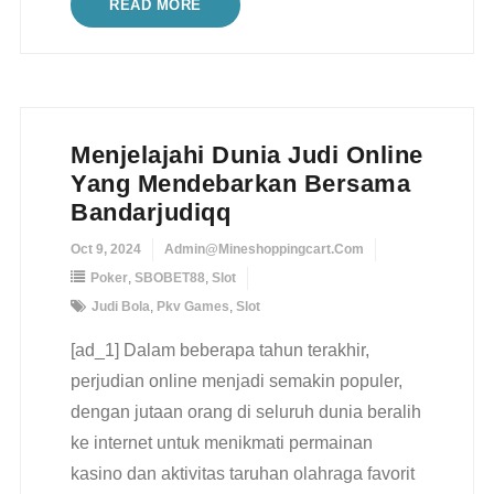
READ MORE
Menjelajahi Dunia Judi Online
Yang Mendebarkan Bersama
Bandarjudiqq
Oct 9, 2024
Admin@mineshoppingcart.com
Poker
,
SBOBET88
,
Slot
Judi Bola
,
Pkv Games
,
Slot
[ad_1] Dalam beberapa tahun terakhir,
perjudian online menjadi semakin populer,
dengan jutaan orang di seluruh dunia beralih
ke internet untuk menikmati permainan
kasino dan aktivitas taruhan olahraga favorit