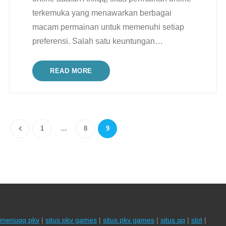
terkemuka yang menawarkan berbagai
macam permainan untuk memenuhi setiap
preferensi. Salah satu keuntungan
…
READ MORE
1
…
8
9
menuqq pkv
|
situs pkv games
|
situs pkv games
|
situs qq
|
slot
|