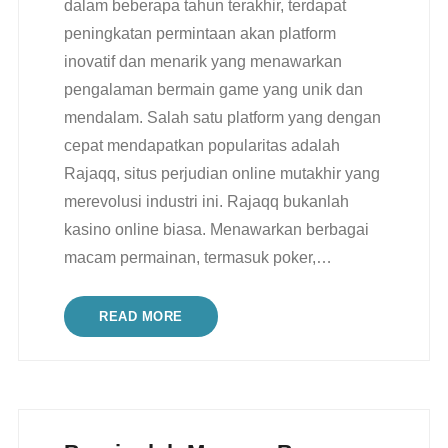
dalam beberapa tahun terakhir, terdapat
peningkatan permintaan akan platform
inovatif dan menarik yang menawarkan
pengalaman bermain game yang unik dan
mendalam. Salah satu platform yang dengan
cepat mendapatkan popularitas adalah
Rajaqq, situs perjudian online mutakhir yang
merevolusi industri ini. Rajaqq bukanlah
kasino online biasa. Menawarkan berbagai
macam permainan, termasuk poker,
…
READ MORE