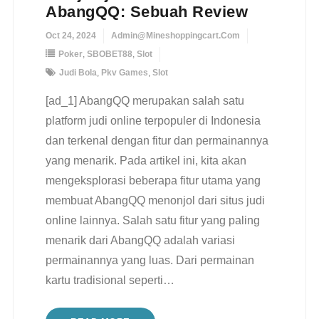
AbangQQ: Sebuah Review
Oct 24, 2024
Admin@mineshoppingcart.com
Poker
,
SBOBET88
,
Slot
Judi Bola
,
Pkv Games
,
Slot
[ad_1] AbangQQ merupakan salah satu
platform judi online terpopuler di Indonesia
dan terkenal dengan fitur dan permainannya
yang menarik. Pada artikel ini, kita akan
mengeksplorasi beberapa fitur utama yang
membuat AbangQQ menonjol dari situs judi
online lainnya. Salah satu fitur yang paling
menarik dari AbangQQ adalah variasi
permainannya yang luas. Dari permainan
kartu tradisional seperti
…