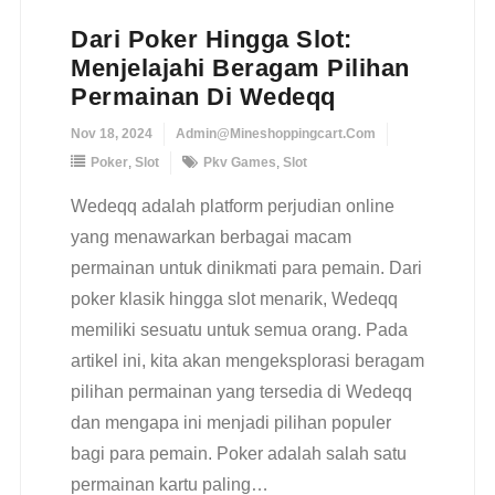
Dari Poker Hingga Slot:
Menjelajahi Beragam Pilihan
Permainan Di Wedeqq
Nov 18, 2024
Admin@mineshoppingcart.com
Poker
,
Slot
Pkv Games
,
Slot
Wedeqq adalah platform perjudian online
yang menawarkan berbagai macam
permainan untuk dinikmati para pemain. Dari
poker klasik hingga slot menarik, Wedeqq
memiliki sesuatu untuk semua orang. Pada
artikel ini, kita akan mengeksplorasi beragam
pilihan permainan yang tersedia di Wedeqq
dan mengapa ini menjadi pilihan populer
bagi para pemain. Poker adalah salah satu
permainan kartu paling
…