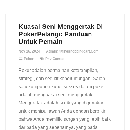
Kuasai Seni Menggertak Di
PokerPelangi: Panduan
Untuk Pemain
Nov 16, 2024
Admin@mineshoppingcart.com
Poker
Pkv Games
Poker adalah permainan keterampilan,
strategi, dan sedikit keberuntungan. Salah
satu komponen kunci sukses dalam poker
adalah menguasai seni menggertak.
Menggertak adalah taktik yang digunakan
untuk menipu lawan Anda dengan berpikir
bahwa Anda memiliki tangan yang lebih baik
daripada yang sebenarnya, yang pada