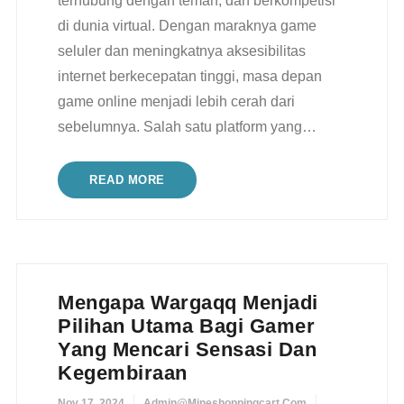
terhubung dengan teman, dan berkompetisi
di dunia virtual. Dengan maraknya game
seluler dan meningkatnya aksesibilitas
internet berkecepatan tinggi, masa depan
game online menjadi lebih cerah dari
sebelumnya. Salah satu platform yang
…
READ MORE
Mengapa Wargaqq Menjadi
Pilihan Utama Bagi Gamer
Yang Mencari Sensasi Dan
Kegembiraan
Nov 17, 2024
Admin@mineshoppingcart.com