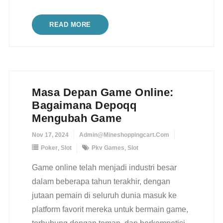
READ MORE
Masa Depan Game Online:
Bagaimana Depoqq
Mengubah Game
Nov 17, 2024
Admin@mineshoppingcart.com
Poker
,
Slot
Pkv Games
,
Slot
Game online telah menjadi industri besar
dalam beberapa tahun terakhir, dengan
jutaan pemain di seluruh dunia masuk ke
platform favorit mereka untuk bermain game,