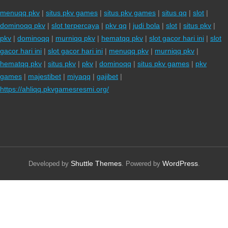
menuqq pkv
|
situs pkv games
|
situs pkv games
|
situs qq
|
slot
|
dominoqq pkv
|
slot terpercaya
|
pkv qq
|
judi bola
|
slot
|
situs pkv
|
pkv
|
dominoqq
|
murniqq pkv
|
hematqq pkv
|
slot gacor hari ini
|
slot
gacor hari ini
|
slot gacor hari ini
|
menuqq pkv
|
murniqq pkv
|
hematqq pkv
|
situs pkv
|
pkv
|
dominoqq
|
situs pkv games
|
pkv
games
|
majestibet
|
miyaqq
|
gajibet
|
https://ahliqq.pkvgamesresmi.org/
Shuttle Themes
WordPress
Developed by
. Powered by
.