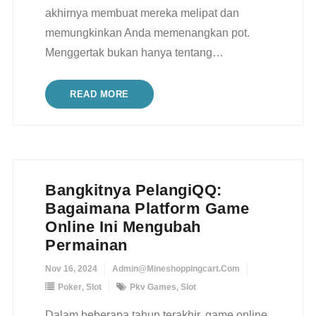
akhirnya membuat mereka melipat dan
memungkinkan Anda memenangkan pot.
Menggertak bukan hanya tentang
…
READ MORE
Bangkitnya PelangiQQ:
Bagaimana Platform Game
Online Ini Mengubah
Permainan
Nov 16, 2024
Admin@mineshoppingcart.com
Poker
,
Slot
Pkv Games
,
Slot
Dalam beberapa tahun terakhir, game online