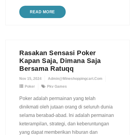
READ MORE
Rasakan Sensasi Poker
Kapan Saja, Dimana Saja
Bersama Ratuqq
Nov 15, 2024
Admin@mineshoppingcart.com
Poker
Pkv Games
Poker adalah permainan yang telah
dinikmati oleh jutaan orang di seluruh dunia
selama berabad-abad. Ini adalah permainan
keterampilan, strategi, dan keberuntungan
yang dapat memberikan hiburan dan