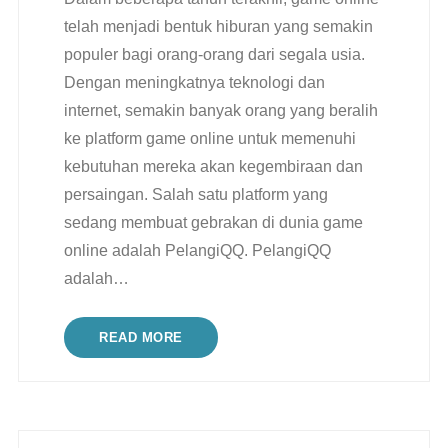
telah menjadi bentuk hiburan yang semakin
populer bagi orang-orang dari segala usia.
Dengan meningkatnya teknologi dan
internet, semakin banyak orang yang beralih
ke platform game online untuk memenuhi
kebutuhan mereka akan kegembiraan dan
persaingan. Salah satu platform yang
sedang membuat gebrakan di dunia game
online adalah PelangiQQ. PelangiQQ
adalah
…
READ MORE