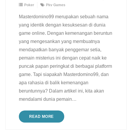
Poker
Pkv Games
Masterdomino99 merupakan sebuah nama
yang identik dengan kesuksesan di dunia
game online. Dengan kemenangan beruntun
yang mengesankan yang membuatnya
mendapatkan banyak penggemar setia,
pemain misterius ini dengan cepat naik ke
puncak papan peringkat di berbagai platform
game. Tapi siapakah Masterdomino99, dan
apa rahasia di balik kemenangan
beruntunnya? Dalam artikel ini, kita akan
mendalami dunia pemain
…
READ MORE