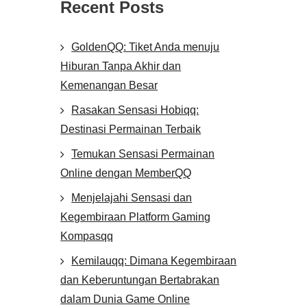
Recent Posts
GoldenQQ: Tiket Anda menuju
Hiburan Tanpa Akhir dan
Kemenangan Besar
Rasakan Sensasi Hobiqq:
Destinasi Permainan Terbaik
Temukan Sensasi Permainan
Online dengan MemberQQ
Menjelajahi Sensasi dan
Kegembiraan Platform Gaming
Kompasqq
Kemilauqq: Dimana Kegembiraan
dan Keberuntungan Bertabrakan
dalam Dunia Game Online