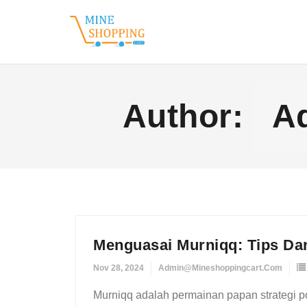
Skip
to
content
Author:
A
Menguasai Murniqq: Tips Dan
Nov 28, 2024
Admin@mineshoppingcart.com
Murniqq adalah permainan papan strategi po